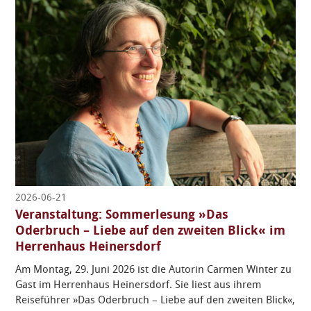
2026-06-21
Veranstaltung: Sommerlesung »Das
Oderbruch – Liebe auf den zweiten Blick« im
Herrenhaus Heinersdorf
Am Montag, 29. Juni 2026 ist die Autorin Carmen Winter zu
Gast im Herrenhaus Heinersdorf. Sie liest aus ihrem
Reiseführer »Das Oderbruch – Liebe auf den zweiten Blick«,