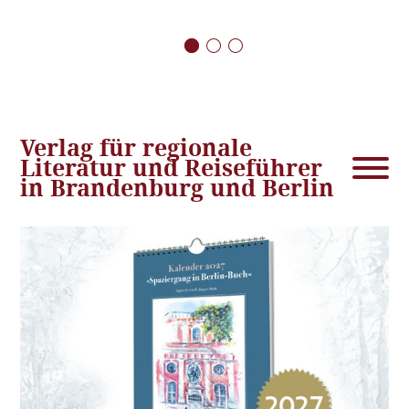
Verlag für regionale
Literatur und Reiseführer
in Brandenburg und Berlin