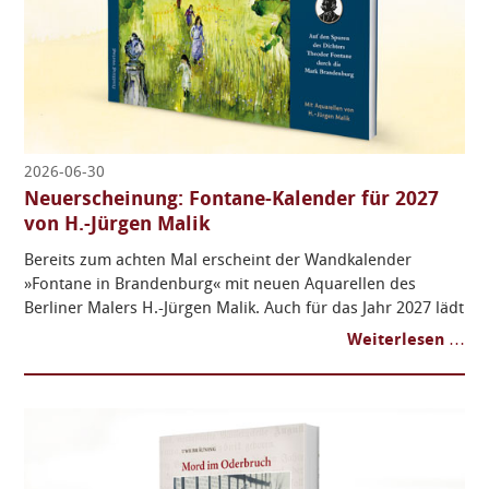
2026-06-30
Neuerscheinung: Fontane-Kalender für 2027
von H.-Jürgen Malik
Bereits zum achten Mal erscheint der Wandkalender
»Fontane in Brandenburg« mit neuen Aquarellen des
Berliner Malers H.-Jürgen Malik. Auch für das Jahr 2027 lädt
er dazu ein, Monat für Monat auf eine literarische
Weiterlesen …
Entdeckungsreise zu gehen ...